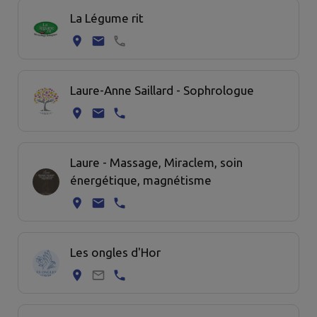
La Légume rit
Laure-Anne Saillard - Sophrologue
Laure - Massage, Miraclem, soin
énergétique, magnétisme
Les ongles d'Hor