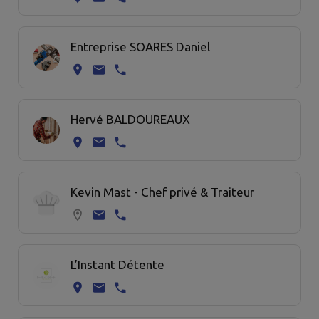
Entreprise SOARES Daniel
Hervé BALDOUREAUX
Kevin Mast - Chef privé & Traiteur
L’Instant Détente