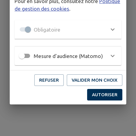
Pour en savoir plus, consultez notre
Politique
de gestion des cookies
.
Obligatoire
Mesure d'audience (Matomo)
REFUSER
VALIDER MON CHOIX
AUTORISER