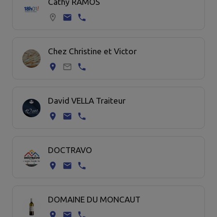
Cathy RAMOS
Chez Christine et Victor
David VELLA Traiteur
DOCTRAVO
DOMAINE DU MONCAUT