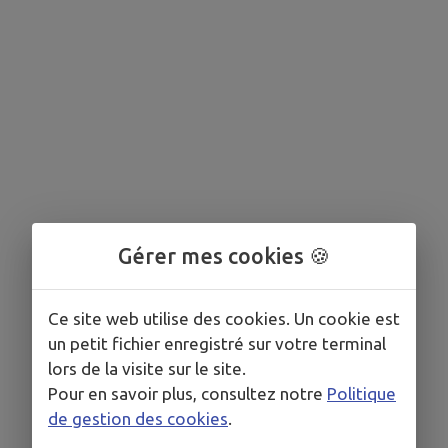
Gérer mes cookies 🍪
Ce site web utilise des cookies. Un cookie est
un petit fichier enregistré sur votre terminal
lors de la visite sur le site.
Pour en savoir plus, consultez notre
Politique
de gestion des cookies
.