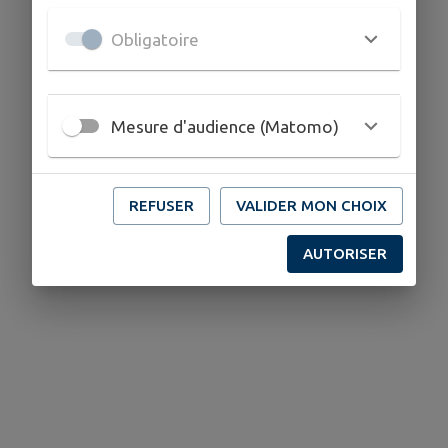
Obligatoire
Mesure d'audience (Matomo)
REFUSER
VALIDER MON CHOIX
AUTORISER