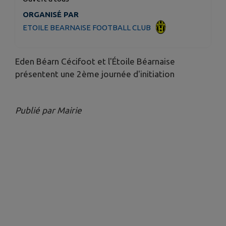
ORGANISÉ PAR
ETOILE BEARNAISE FOOTBALL CLUB
Eden Béarn Cécifoot et l'Étoile Béarnaise
présentent une 2ème journée d'initiation
Publié par Mairie