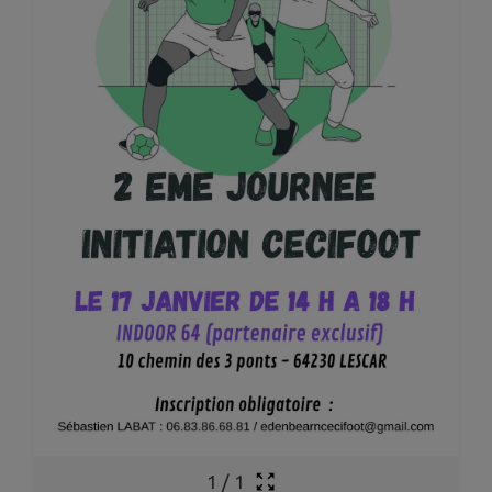
1
/
1