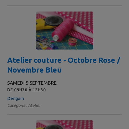
Atelier couture - Octobre Rose /
Novembre Bleu
SAMEDI 5 SEPTEMBRE
DE 09H30 À 12H30
Denguin
Catégorie : Atelier