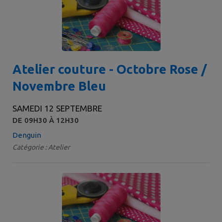
Atelier couture - Octobre Rose /
Novembre Bleu
SAMEDI 12 SEPTEMBRE
DE 09H30 À 12H30
Denguin
Catégorie : Atelier