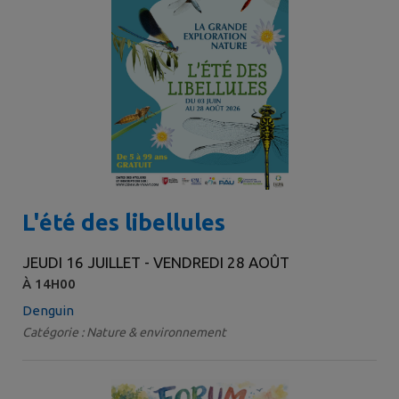
L'été des libellules
JEUDI 16 JUILLET - VENDREDI 28 AOÛT
À 14H00
Denguin
Catégorie : Nature & environnement