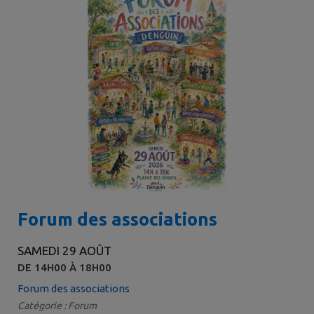
Forum des associations
SAMEDI 29 AOÛT
DE 14H00 À 18H00
Forum des associations
Catégorie : Forum