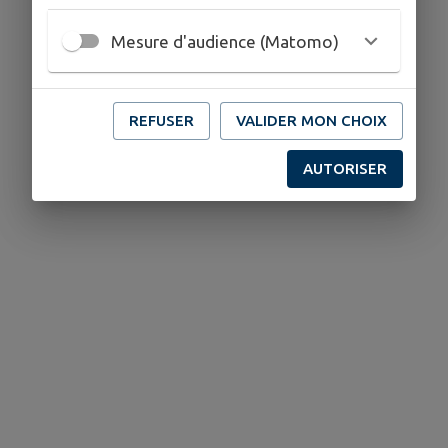
Mesure d'audience (Matomo)
REFUSER
VALIDER MON CHOIX
AUTORISER