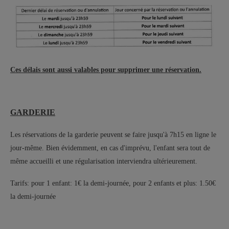
Ces délais sont aussi valables pour supprimer une réservation.
GARDERIE
Les réservations de la garderie peuvent se faire jusqu'à 7h15 en ligne le
jour-même. Bien évidemment, en cas d'imprévu, l'enfant sera tout de
même accueilli et une régularisation interviendra ultérieurement.
Tarifs: pour 1 enfant: 1€ la demi-journée, pour 2 enfants et plus: 1.50€
la demi-journée