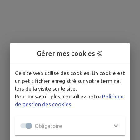
Gérer mes cookies 🍪
Ce site web utilise des cookies. Un cookie est
un petit fichier enregistré sur votre terminal
lors de la visite sur le site.
Pour en savoir plus, consultez notre
Politique
de gestion des cookies
.
Obligatoire