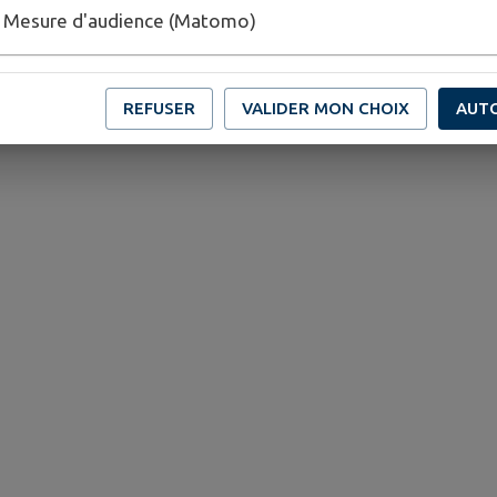
Mesure d'audience (Matomo)
REFUSER
VALIDER MON CHOIX
AUT