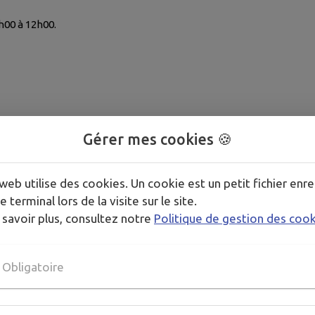
h00 à 12h00.
Gérer mes cookies 🍪
web utilise des cookies. Un cookie est un petit fichier enre
e terminal lors de la visite sur le site.
 savoir plus, consultez notre
Politique de gestion des coo
Obligatoire