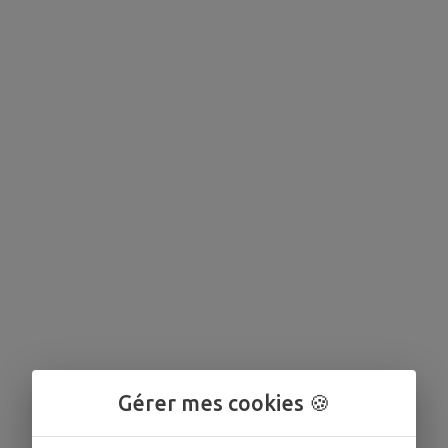
Gérer mes cookies 🍪