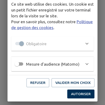
Ce site web utilise des cookies. Un cookie est
un petit fichier enregistré sur votre terminal
lors de la visite sur le site.
Pour en savoir plus, consultez notre
Politique
de gestion des cookies
.
Obligatoire
Mesure d'audience (Matomo)
REFUSER
VALIDER MON CHOIX
AUTORISER