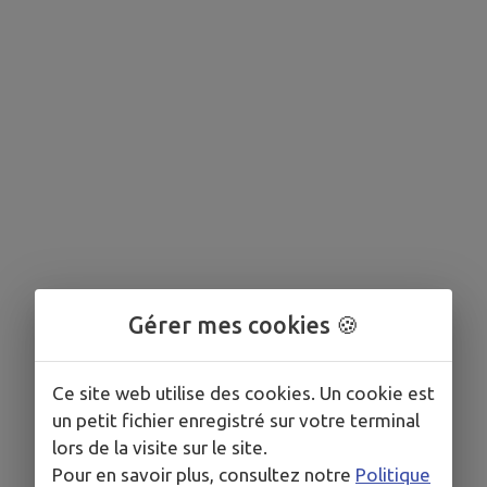
Gérer mes cookies 🍪
Ce site web utilise des cookies. Un cookie est
un petit fichier enregistré sur votre terminal
lors de la visite sur le site.
Pour en savoir plus, consultez notre
Politique