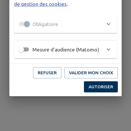
de gestion des cookies
.
Obligatoire
Mesure d'audience (Matomo)
REFUSER
VALIDER MON CHOIX
AUTORISER