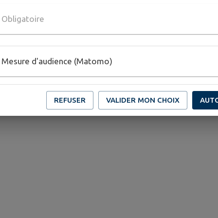
Obligatoire
Mesure d'audience (Matomo)
REFUSER
VALIDER MON CHOIX
AUT